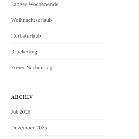
Langes Wochenende
Weihnachtsurlaub
Herbsturlaub
Brückentag
Freier Nachmittag
ARCHIV
Juli 2026
Dezember 2025