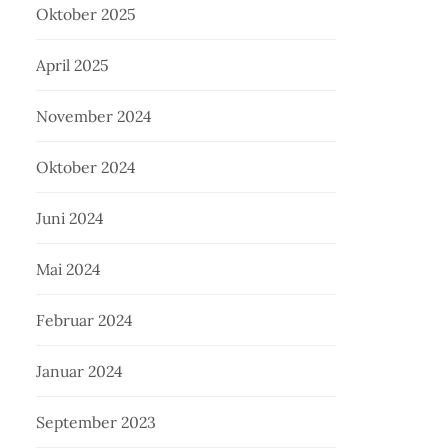
Oktober 2025
April 2025
November 2024
Oktober 2024
Juni 2024
Mai 2024
Februar 2024
Januar 2024
September 2023