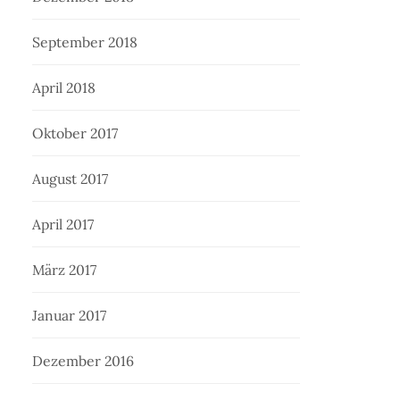
September 2018
April 2018
Oktober 2017
August 2017
April 2017
März 2017
Januar 2017
Dezember 2016