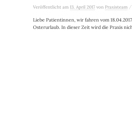
Veröffentlicht
am
13. April 2017
von
Praxisteam
Liebe Patientinnen, wir fahren vom 18.04.2017
Osterurlaub. In dieser Zeit wird die Praxis nic