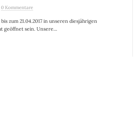
/
0 Kommentare
 bis zum 21.04.2017 in unseren diesjährigen
ht geöffnet sein. Unsere...