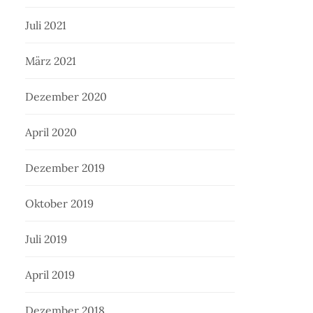
Juli 2021
März 2021
Dezember 2020
April 2020
Dezember 2019
Oktober 2019
Juli 2019
April 2019
Dezember 2018