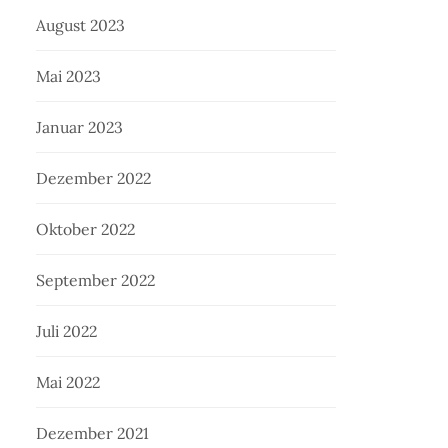
August 2023
Mai 2023
Januar 2023
Dezember 2022
Oktober 2022
September 2022
Juli 2022
Mai 2022
Dezember 2021