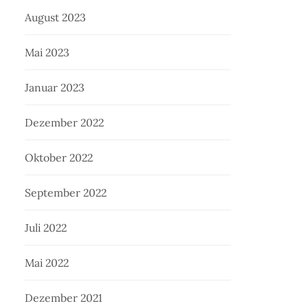
August 2023
Mai 2023
Januar 2023
Dezember 2022
Oktober 2022
September 2022
Juli 2022
Mai 2022
Dezember 2021