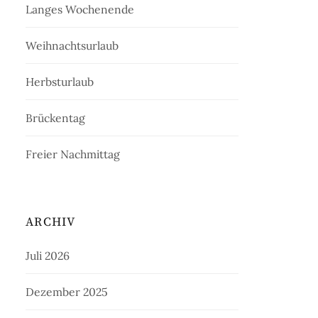
Langes Wochenende
Weihnachtsurlaub
Herbsturlaub
Brückentag
Freier Nachmittag
ARCHIV
Juli 2026
Dezember 2025