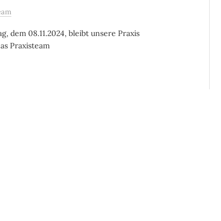
eam
, dem 08.11.2024, bleibt unsere Praxis
as Praxisteam