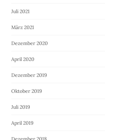
Juli 2021
März 2021
Dezember 2020
April 2020
Dezember 2019
Oktober 2019
Juli 2019
April 2019
Dezember 2018