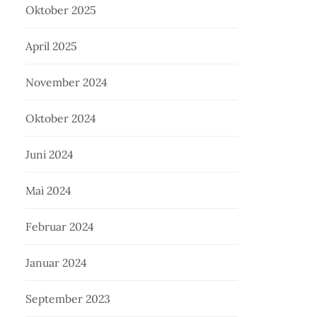
Oktober 2025
April 2025
November 2024
Oktober 2024
Juni 2024
Mai 2024
Februar 2024
Januar 2024
September 2023