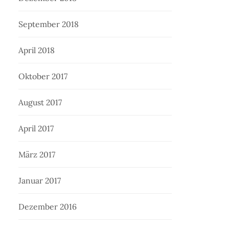
September 2018
April 2018
Oktober 2017
August 2017
April 2017
März 2017
Januar 2017
Dezember 2016