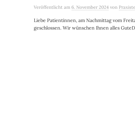
Veröffentlicht
am
6. November 2024
von
Praxist
Liebe Patientinnen, am Nachmittag vom Freitag
geschlossen. Wir wünschen Ihnen alles GuteD