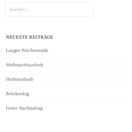
Suchen
nach:
NEUESTE BEITRÄGE
Langes Wochenende
Weihnachtsurlaub
Herbsturlaub
Brückentag
Freier Nachmittag