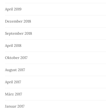
April 2019
Dezember 2018
September 2018
April 2018
Oktober 2017
August 2017
April 2017
März 2017
Januar 2017