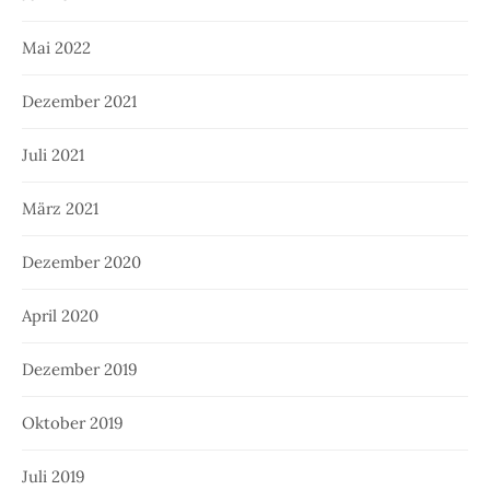
Mai 2022
Dezember 2021
Juli 2021
März 2021
Dezember 2020
April 2020
Dezember 2019
Oktober 2019
Juli 2019