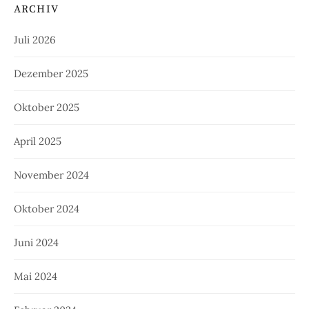
ARCHIV
Juli 2026
Dezember 2025
Oktober 2025
April 2025
November 2024
Oktober 2024
Juni 2024
Mai 2024