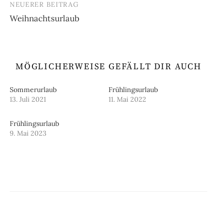
NEUERER BEITRAG
Weihnachtsurlaub
MÖGLICHERWEISE GEFÄLLT DIR AUCH
Sommerurlaub
Frühlingsurlaub
13. Juli 2021
11. Mai 2022
Frühlingsurlaub
9. Mai 2023