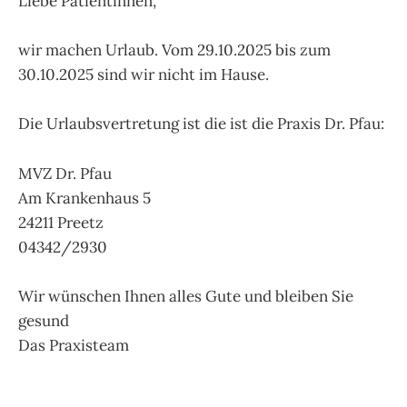
Liebe Patientinnen,
wir machen Urlaub. Vom 29.10.2025 bis zum
30.10.2025 sind wir nicht im Hause.
Die Urlaubsvertretung ist die ist die Praxis Dr. Pfau:
MVZ Dr. Pfau
Am Krankenhaus 5
24211 Preetz
04342/2930
Wir wünschen Ihnen alles Gute und bleiben Sie
gesund
Das Praxisteam