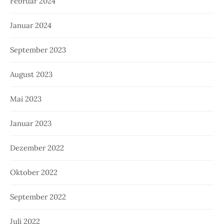
Februar 2024
Januar 2024
September 2023
August 2023
Mai 2023
Januar 2023
Dezember 2022
Oktober 2022
September 2022
Juli 2022