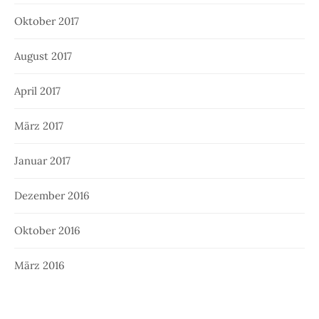
Oktober 2017
August 2017
April 2017
März 2017
Januar 2017
Dezember 2016
Oktober 2016
März 2016