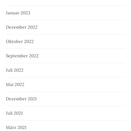
Januar 2023
Dezember 2022
Oktober 2022
September 2022
Juli 2022
Mai 2022
Dezember 2021
Juli 2021
März 2021