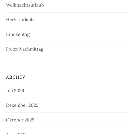
Weihnachtsurlaub
Herbsturlaub
Brückentag
Freier Nachmittag
ARCHIV
Juli 2026
Dezember 2025
Oktober 2025