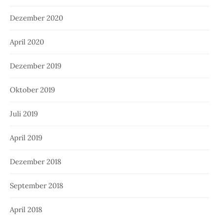
Dezember 2020
April 2020
Dezember 2019
Oktober 2019
Juli 2019
April 2019
Dezember 2018
September 2018
April 2018