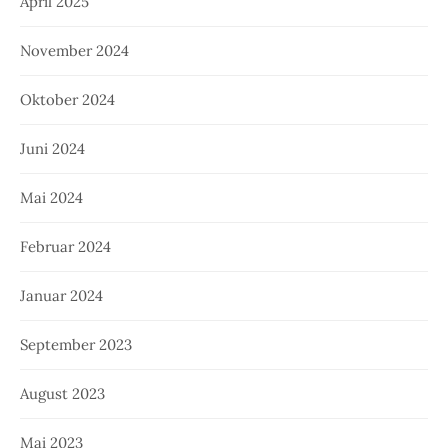
April 2025
November 2024
Oktober 2024
Juni 2024
Mai 2024
Februar 2024
Januar 2024
September 2023
August 2023
Mai 2023