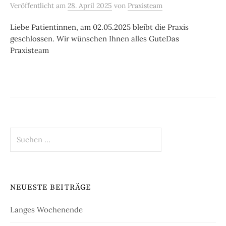
Veröffentlicht
am
28. April 2025
von
Praxisteam
Liebe Patientinnen, am 02.05.2025 bleibt die Praxis
geschlossen. Wir wünschen Ihnen alles GuteDas
Praxisteam
Suchen
nach:
NEUESTE BEITRÄGE
Langes Wochenende