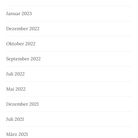
Januar 2023
Dezember 2022
Oktober 2022
September 2022
Juli 2022
Mai 2022
Dezember 2021
Juli 2021
März 2021