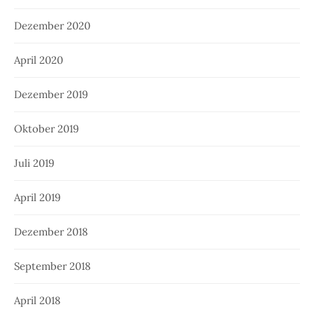
Dezember 2020
April 2020
Dezember 2019
Oktober 2019
Juli 2019
April 2019
Dezember 2018
September 2018
April 2018