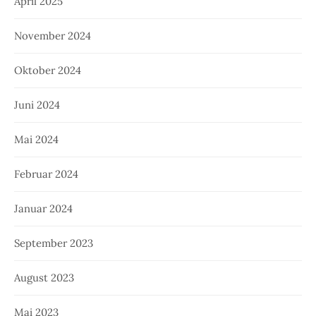
April 2025
November 2024
Oktober 2024
Juni 2024
Mai 2024
Februar 2024
Januar 2024
September 2023
August 2023
Mai 2023