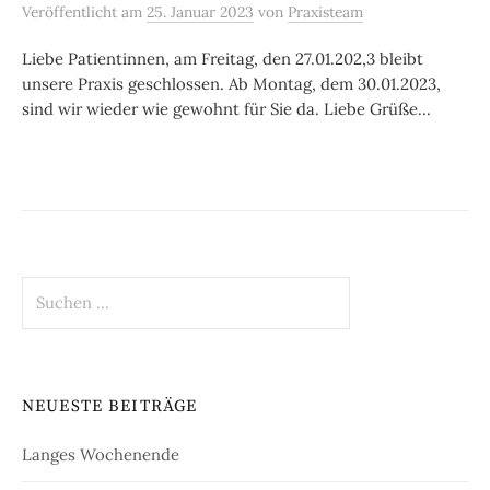
Veröffentlicht
am
25. Januar 2023
von
Praxisteam
Liebe Patientinnen, am Freitag, den 27.01.202,3 bleibt
unsere Praxis geschlossen. Ab Montag, dem 30.01.2023,
sind wir wieder wie gewohnt für Sie da. Liebe Grüße...
Suchen
nach:
NEUESTE BEITRÄGE
Langes Wochenende