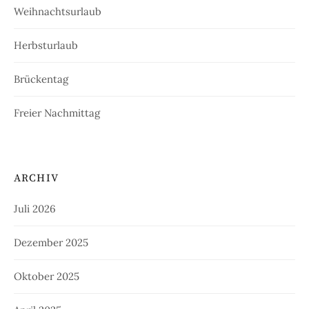
Weihnachtsurlaub
Herbsturlaub
Brückentag
Freier Nachmittag
ARCHIV
Juli 2026
Dezember 2025
Oktober 2025