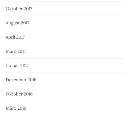
Oktober 2017
August 2017
April 2017
März 2017
Januar 2017
Dezember 2016
Oktober 2016
März 2016